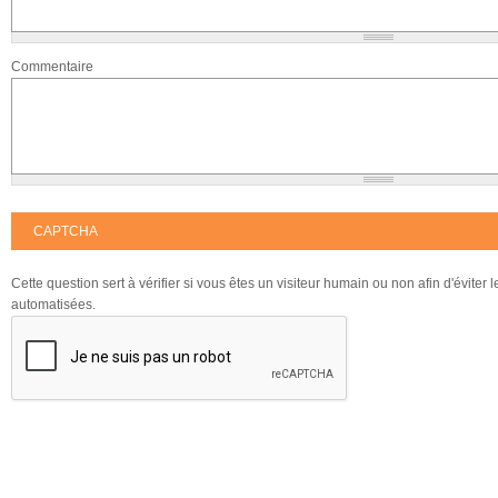
Commentaire
CAPTCHA
Cette question sert à vérifier si vous êtes un visiteur humain ou non afin d'éviter
automatisées.