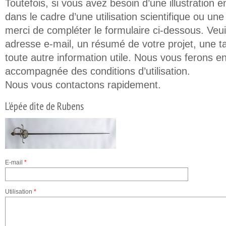
Toutefois, si vous avez besoin d’une illustration e
dans le cadre d’une utilisation scientifique ou un
merci de compléter le formulaire ci-dessous. Veuil
adresse e-mail, un résumé de votre projet, une t
toute autre information utile. Nous vous ferons en
accompagnée des conditions d’utilisation.
Nous vous contactons rapidement.
L'épée dite de Rubens
E-mail
*
Utilisation
*