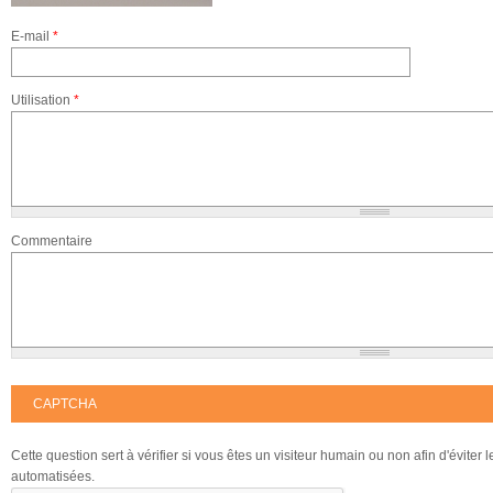
E-mail
*
Utilisation
*
Commentaire
CAPTCHA
Cette question sert à vérifier si vous êtes un visiteur humain ou non afin d'éviter
automatisées.