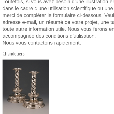
Toutefois, si vous avez besoin d’une illustration e
dans le cadre d’une utilisation scientifique ou un
merci de compléter le formulaire ci-dessous. Veuil
adresse e-mail, un résumé de votre projet, une t
toute autre information utile. Nous vous ferons en
accompagnée des conditions d’utilisation.
Nous vous contactons rapidement.
Chandeliers