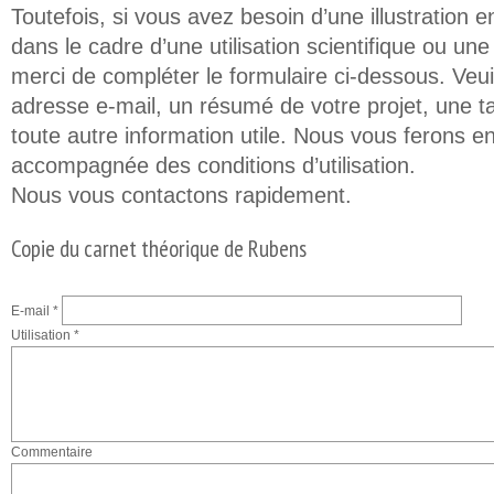
Toutefois, si vous avez besoin d’une illustration e
dans le cadre d’une utilisation scientifique ou un
merci de compléter le formulaire ci-dessous. Veuil
adresse e-mail, un résumé de votre projet, une t
toute autre information utile. Nous vous ferons en
accompagnée des conditions d’utilisation.
Nous vous contactons rapidement.
Copie du carnet théorique de Rubens
E-mail
*
Utilisation
*
Commentaire