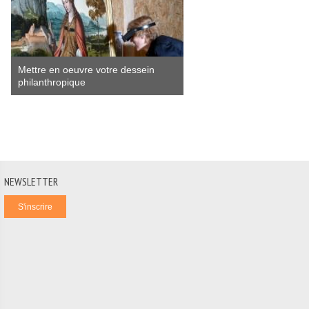
Mettre en oeuvre votre dessein
philanthropique
NEWSLETTER