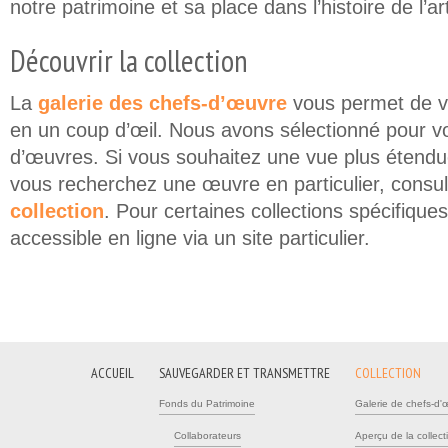
notre patrimoine et sa place dans l’histoire de l’ar
Découvrir la collection
La
galerie des chefs-d’œuvre
vous permet de vis
en un coup d’œil. Nous avons sélectionné pour v
d’œuvres. Si vous souhaitez une vue plus étendue 
vous recherchez une œuvre en particulier, consu
collection
. Pour certaines collections spécifique
accessible en ligne via un site particulier.
ACCUEIL
SAUVEGARDER ET TRANSMETTRE
COLLECTION
Fonds du Patrimoine
Galerie de chefs-d'
Collaborateurs
Aperçu de la collect