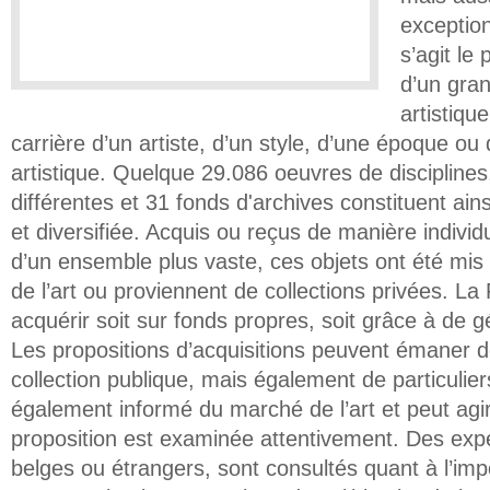
exception
s’agit le
d’un gran
artistiqu
carrière d’un artiste, d’un style, d’une époque ou 
artistique. Quelque 29.086 oeuvres de disciplines
différentes et 31 fonds d'archives constituent ain
et diversifiée. Acquis ou reçus de manière individ
d’un ensemble plus vaste, ces objets ont été mis
de l’art ou proviennent de collections privées. La
acquérir soit sur fonds propres, soit grâce à de 
Les propositions d’acquisitions peuvent émaner 
collection publique, mais également de particulier
également informé du marché de l’art et peut agir 
proposition est examinée attentivement. Des exp
belges ou étrangers, sont consultés quant à l’im