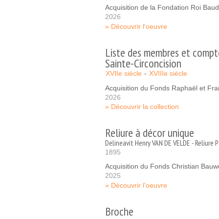
Acquisition de la Fondation Roi Bau
2026
Découvrir l'oeuvre
Liste des membres et compte
Sainte-Circoncision
XVIIe siècle
XVIIIe siècle
Acquisition du Fonds Raphaël et Fr
2026
Découvrir la collection
Reliure à décor unique
Delineavit Henry VAN DE VELDE - Reliure
1895
Acquisition du Fonds Christian Bau
2025
Découvrir l'oeuvre
Broche