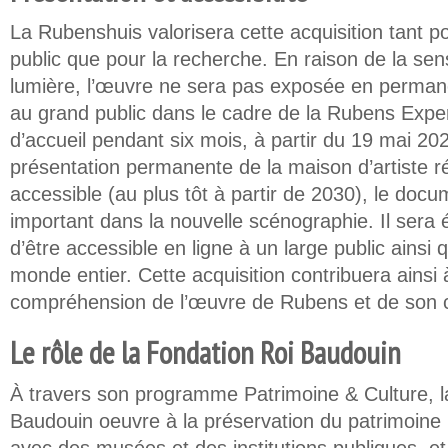
La Rubenshuis valorisera cette acquisition tant p
public que pour la recherche. En raison de la sensi
lumière, l’œuvre ne sera pas exposée en perma
au grand public dans le cadre de la Rubens Expe
d’accueil pendant six mois, à partir du 19 mai 20
présentation permanente de la maison d’artiste 
accessible (au plus tôt à partir de 2030), le docu
important dans la nouvelle scénographie. Il sera
d’être accessible en ligne à un large public ainsi
monde entier. Cette acquisition contribuera ainsi 
compréhension de l’œuvre de Rubens et de son co
Le rôle de la Fondation Roi Baudouin
À travers son programme Patrimoine & Culture, l
Baudouin oeuvre à la préservation du patrimoine 
avec des musées et des institutions publiques, e