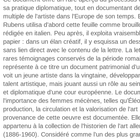
sa pratique diplomatique, tout en documentant de
multiple de l’artiste dans l’Europe de son temps
Rubens utilisa d’abord cette feuille comme brouill
rédigée en italien. Peu après, il exploita vraisem
papier : dans un élan créatif, il y esquissa un de
sans lien direct avec le contenu de la lettre. La le
rares témoignages conservés de la période roma
représente à ce titre un document patrimonial d’
voit un jeune artiste dans la vingtaine, développ
talent artistique, mais jouant aussi un rôle au sei
et diplomatique d’une cour européenne. Le docu
l’importance des femmes mécènes, telles qu’Éléo
production, la circulation et la valorisation de l’ar
provenance de cette oeuvre est documentée. El
appartenu à la collection de l’historien de l’art 
(1886-1960). Considéré comme l’un des plus gran