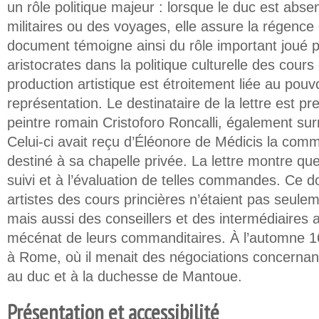
un rôle politique majeur : lorsque le duc est ab
militaires ou des voyages, elle assure la régence
document témoigne ainsi du rôle important joué 
aristocrates dans la politique culturelle des cour
production artistique est étroitement liée au pouvoi
représentation. Le destinataire de la lettre est p
peintre romain Cristoforo Roncalli, également su
Celui-ci avait reçu d’Éléonore de Médicis la com
destiné à sa chapelle privée. La lettre montre qu
suivi et à l’évaluation de telles commandes. Ce 
artistes des cours princières n’étaient pas seule
mais aussi des conseillers et des intermédiaires
mécénat de leurs commanditaires. À l’automne 1
à Rome, où il menait des négociations concerna
au duc et à la duchesse de Mantoue.
Présentation et accessibilité