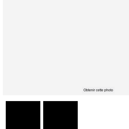
Obtenir cette photo