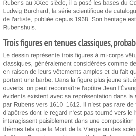
Rubens au XXee siècle, il a posé les bases du 
Ludwig Burchard, la série scientifique de catalo
de l’artiste, publiée depuis 1968. Son héritage es
Rubenshuis.
Trois figures en tenues classiques, proba
Le dessin représente trois figures à mi-corps vêt
classiques, généralement considérées comme d
en raison de leurs vêtements amples et du fait
portent une barbe. Dans la figure plus jeune situé
ouverts, on peut reconnaître l’apôtre Jean l’Évang
évidents existent avec sa représentation dans la 
par Rubens vers 1610–1612. Il n’est pas rare de 
d’apôtres dont le regard n’est pas tourné vers le 
interagissent paisiblement dans une composition 
thèmes tels que la Mort de la Vierge ou des scè