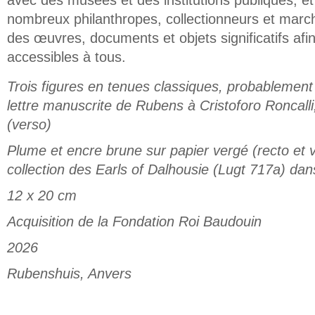
nombreux philanthropes, collectionneurs et marcha
des œuvres, documents et objets significatifs afi
accessibles à tous.
Trois figures en tenues classiques, probablement 
lettre manuscrite de Rubens à Cristoforo Roncalli,
(verso)
Plume et encre brune sur papier vergé (recto et
collection des Earls of Dalhousie (Lugt 717a) dans
12 x 20 cm
Acquisition de la Fondation Roi Baudouin
2026
Rubenshuis, Anvers