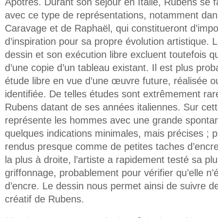
Apôtres. Durant son séjour en Italie, Rubens se f
avec ce type de représentations, notamment dan
Caravage et de Raphaël, qui constitueront d’imp
d’inspiration pour sa propre évolution artistique. 
dessin et son exécution libre excluent toutefois q
d’une copie d’un tableau existant. Il est plus prob
étude libre en vue d’une œuvre future, réalisée 
identifiée. De telles études sont extrêmement ra
Rubens datant de ses années italiennes. Sur cett
représente les hommes avec une grande spontan
quelques indications minimales, mais précises ; 
rendus presque comme de petites taches d’encre.
la plus à droite, l’artiste a rapidement testé sa p
griffonnage, probablement pour vérifier qu’elle n’
d’encre. Le dessin nous permet ainsi de suivre d
créatif de Rubens.