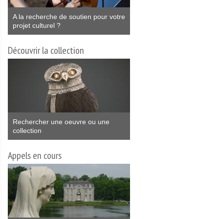
A la recherche de soutien pour votre
projet culturel ?
Découvrir la collection
Rechercher une oeuvre ou une
collection
Appels en cours