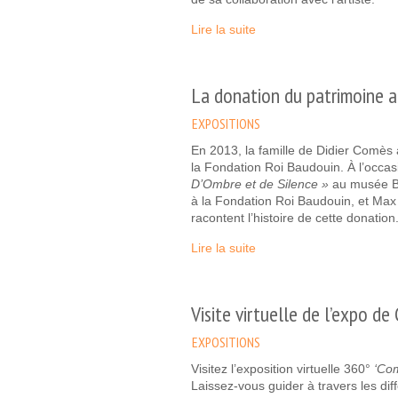
Lire la suite
La donation du patrimoine a
EXPOSITIONS
En 2013, la famille de Didier Comès a
la Fondation Roi Baudouin. À l’occas
D’Ombre et de Silence »
au musée BE
à la Fondation Roi Baudouin, et Max
racontent l’histoire de cette donation
Lire la suite
Visite virtuelle de l’expo d
EXPOSITIONS
Visitez l’exposition virtuelle 360°
‘Com
Laissez-vous guider à travers les dif