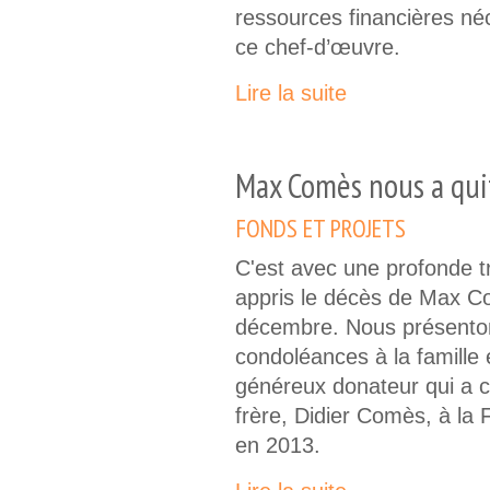
ressources financières né
ce chef-d’œuvre.
Lire la suite
Max Comès nous a qui
FONDS ET PROJETS
C'est avec une profonde t
appris le décès de Max C
décembre. Nous présento
condoléances à la famille
généreux donateur qui a c
frère, Didier Comès, à la
en 2013.