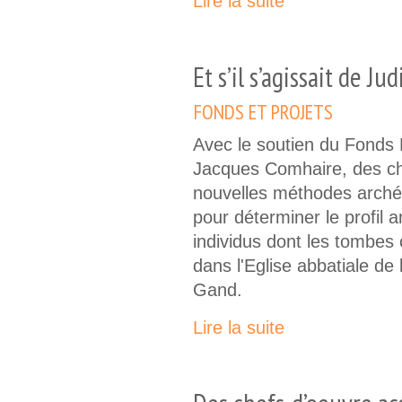
Lire la suite
Et s’il s’agissait de J
FONDS ET PROJETS
Avec le soutien du Fonds
Jacques Comhaire, des che
nouvelles méthodes arché
pour déterminer le profil 
individus dont les tombes
dans l'Eglise abbatiale de 
Gand.
Lire la suite