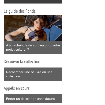
Le guide des Fonds
A la recherche de soutien pour votre
projet culturel ?
Découvrir la collection
Rechercher une oeuvre ou une
collection
Appels en cours
Entrer un dossier de candidature