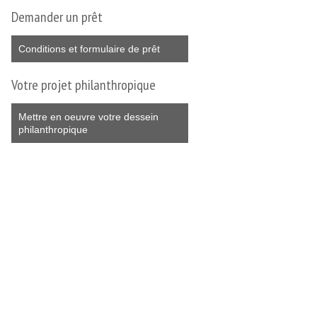
Demander un prêt
Conditions et formulaire de prêt
Votre projet philanthropique
Mettre en oeuvre votre dessein
philanthropique