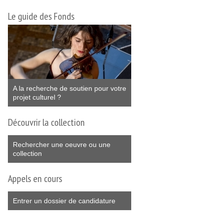
Le guide des Fonds
A la recherche de soutien pour votre
projet culturel ?
Découvrir la collection
Rechercher une oeuvre ou une
collection
Appels en cours
Entrer un dossier de candidature