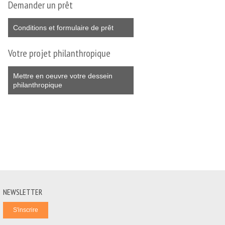
Demander un prêt
Conditions et formulaire de prêt
Votre projet philanthropique
Mettre en oeuvre votre dessein
philanthropique
NEWSLETTER