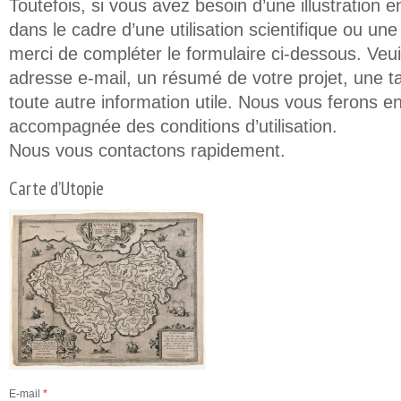
Toutefois, si vous avez besoin d’une illustration e
dans le cadre d’une utilisation scientifique ou un
merci de compléter le formulaire ci-dessous. Veuil
adresse e-mail, un résumé de votre projet, une t
toute autre information utile. Nous vous ferons en
accompagnée des conditions d’utilisation.
Nous vous contactons rapidement.
Carte d’Utopie
E-mail
*