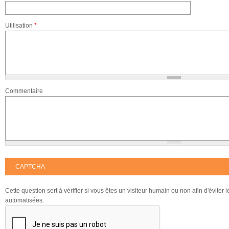
Utilisation
*
Commentaire
CAPTCHA
Cette question sert à vérifier si vous êtes un visiteur humain ou non afin d'éviter
automatisées.