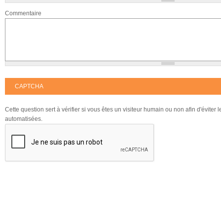
Commentaire
CAPTCHA
Cette question sert à vérifier si vous êtes un visiteur humain ou non afin d'éviter
automatisées.