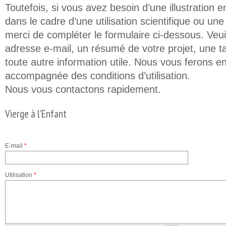
Toutefois, si vous avez besoin d’une illustration e
dans le cadre d’une utilisation scientifique ou un
merci de compléter le formulaire ci-dessous. Veuil
adresse e-mail, un résumé de votre projet, une t
toute autre information utile. Nous vous ferons en
accompagnée des conditions d’utilisation.
Nous vous contactons rapidement.
Vierge à l’Enfant
E-mail
*
Utilisation
*