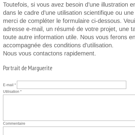
Toutefois, si vous avez besoin d’une illustration e
dans le cadre d’une utilisation scientifique ou un
merci de compléter le formulaire ci-dessous. Veuil
adresse e-mail, un résumé de votre projet, une t
toute autre information utile. Nous vous ferons en
accompagnée des conditions d’utilisation.
Nous vous contactons rapidement.
Portrait de Marguerite
E-mail
*
Utilisation
*
Commentaire