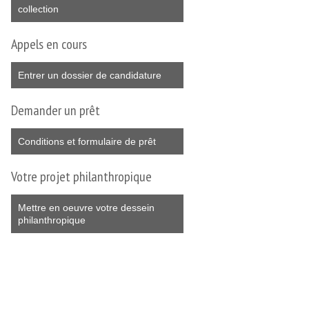
collection
Appels en cours
Entrer un dossier de candidature
Demander un prêt
Conditions et formulaire de prêt
Votre projet philanthropique
Mettre en oeuvre votre dessein
philanthropique