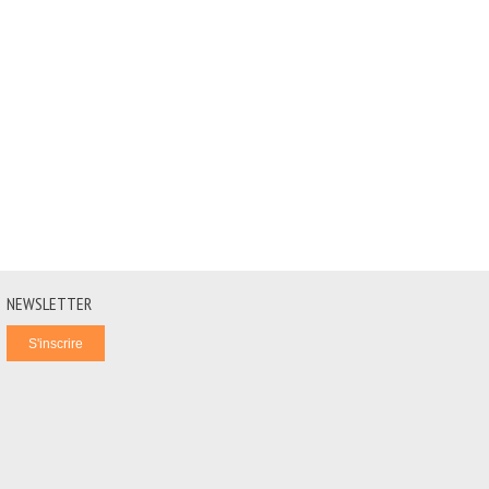
NEWSLETTER