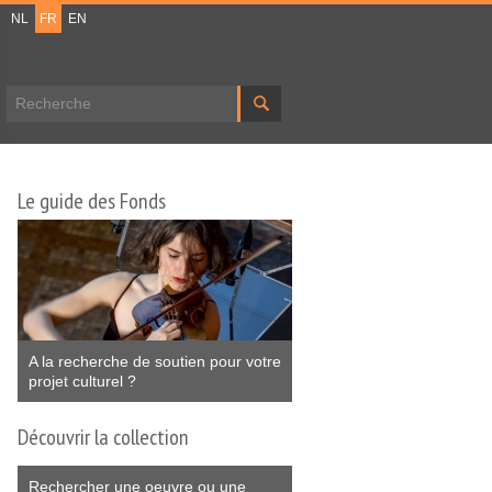
NL
FR
EN
Formulaire de recherche
Le guide des Fonds
A la recherche de soutien pour votre
projet culturel ?
Découvrir la collection
Rechercher une oeuvre ou une