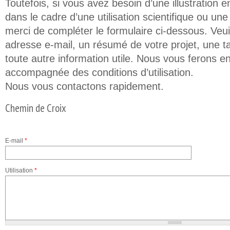
Toutefois, si vous avez besoin d’une illustration e
dans le cadre d’une utilisation scientifique ou un
merci de compléter le formulaire ci-dessous. Veuil
adresse e-mail, un résumé de votre projet, une t
toute autre information utile. Nous vous ferons en
accompagnée des conditions d’utilisation.
Nous vous contactons rapidement.
Chemin de Croix
E-mail
*
Utilisation
*