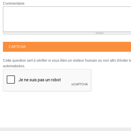
Commentaire
CAPTCHA
Cette question sert à vérifier si vous êtes un visiteur humain ou non afin d'éviter
automatisées.