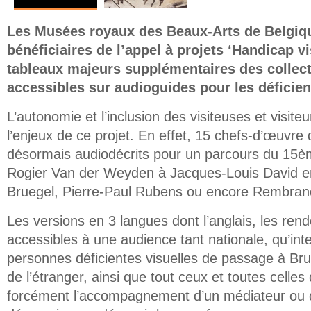
Les Musées royaux des Beaux-Arts de Belgiqu
bénéficiaires de l’appel à projets ‘Handicap vi
tableaux majeurs supplémentaires des collec
accessibles sur audioguides pour les déficien
L’autonomie et l’inclusion des visiteuses et visit
l’enjeux de ce projet. En effet, 15 chefs-d’œuvre
désormais audiodécrits pour un parcours du 15è
Rogier Van der Weyden à Jacques-Louis David en
Bruegel, Pierre-Paul Rubens ou encore Rembran
Les versions en 3 langues dont l’anglais, les ren
accessibles à une audience tant nationale, qu’int
personnes déficientes visuelles de passage à Bru
de l’étranger, ainsi que tout ceux et toutes celles
forcément l’accompagnement d’un médiateur ou d