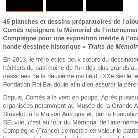
45 planches et dessins préparatoires de l’al
Comès rejoignent le Mémorial de l’internement
Compiègne pour une exposition inédite à l’occ
bande dessinée historique
« Traits de Mémoir
En 2013, le frère et les deux sœurs du dessinat
héritiers du patrimoine de l’un des plus grands a
dessinées de la deuxième moitié du XXe siècle, en
Fondation Roi Baudouin afin d’en assurer la péren
Depuis, Comès a le vent en poupe. Après plusieu
organisées notamment au Musée de la Grande Ar
Stavelot, à la Maison Autrique et, par la Fonda
BELvue, c’est au tour du Mémorial de l’internemen
Compiègne (France) de mettre en valeur le patrimo