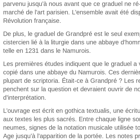
parvenu jusqu’à nous avant que ce graduel ne ré-
marché de l’art parisien. L’ensemble avait été dis
Révolution française.
De plus, le graduel de Grandpré est le seul exem
cistercien lié à la liturgie dans une abbaye d’ho
telle en 1231 dans le Namurois.
Les premières études indiquent que le graduel a
copié dans une abbaye du Namurois. Ces dernièr
plupart de scriptoria. Était-ce à Grandpré ? Les 
penchent sur la question et devraient ouvrir de n
d’interprétation.
L’ouvrage est écrit en gothica textualis, une écri
aux textes les plus sacrés. Entre chaque ligne son
neumes, signes de la notation musicale utilisée 
Age jusqu’à l’apparition de la portée. Les notes p