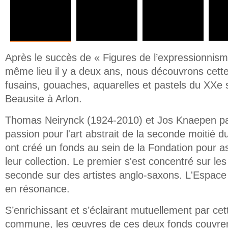
Après le succès de « Figures de l’expressionnis
même lieu il y a deux ans, nous découvrons cette
fusains, gouaches, aquarelles et pastels du XXe s
Beausite à Arlon.
Thomas Neirynck (1924-2010) et Jos Knaepen p
passion pour l'art abstrait de la seconde moitié 
ont créé un fonds au sein de la Fondation pour a
leur collection. Le premier s'est concentré sur les 
seconde sur des artistes anglo-saxons. L'Espace B
en résonance.
S’enrichissant et s’éclairant mutuellement par cet
commune, les œuvres de ces deux fonds couvren