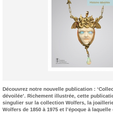
Découvrez notre nouvelle publication : ‘Collec
dévoilée’. Richement illustrée, cette publicat
singulier sur la collection Wolfers, la joailleri
Wolfers de 1850 à 1975 et l’époque à laquelle