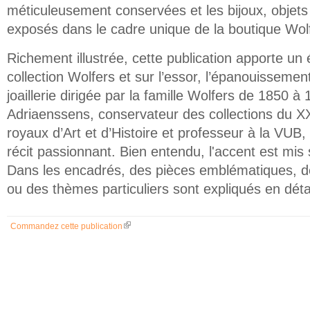
méticuleusement conservées et les bijoux, objets
exposés dans le cadre unique de la boutique Wol
Richement illustrée, cette publication apporte un é
collection Wolfers et sur l’essor, l’épanouissement
joaillerie dirigée par la famille Wolfers de 1850 
Adriaenssens, conservateur des collections du 
royaux d’Art et d’Histoire et professeur à la V
récit passionnant. Bien entendu, l'accent est mis 
Dans les encadrés, des pièces emblématiques, d
ou des thèmes particuliers sont expliqués en détai
Commandez cette publication
(link is external)