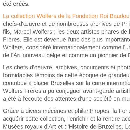
été créés.
La collection Wolfers de la Fondation Roi Baudou
chefs-d'œuvre et de nombreuses archives de Phil
fils, Marcel Wolfers ; les deux artistes phares de 
Frères. Elle est devenue l'une des plus importante
Wolfers, considéré internationalement comme l'u
de l'Art nouveau belge et comme un pionnier de l
Les chefs-d’oeuvre, archives, documents et phot
formidables témoins de cette époque de grandeur 
contribué à placer Bruxelles sur la carte internati
Wolfers Frères a pu conjuguer avant-garde artist
a été à l'écoute des attentes d'une société en mu
Grâce à divers mécènes et philanthropes, la Fon
acquérir cette collection, l'enrichir et la rendre a
Musées royaux d’Art et d’Histoire de Bruxelles. L