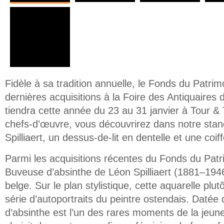
Fidèle à sa tradition annuelle, le Fonds du Patri
dernières acquisitions à la Foire des Antiquaires 
tiendra cette année du 23 au 31 janvier à Tour & 
chefs-d’œuvre, vous découvrirez dans notre stan
Spilliaert, un dessus-de-lit en dentelle et une coif
Parmi les acquisitions récentes du Fonds du Patrim
Buveuse d’absinthe de Léon Spilliaert (1881–194
belge. Sur le plan stylistique, cette aquarelle plutô
série d’autoportraits du peintre ostendais. Daté
d’absinthe est l’un des rares moments de la jeunes