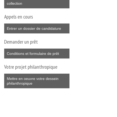
collection
Appels en cours
Entrer un dossier de candidature
Demander un prêt
Conditions et formulaire de prêt
Votre projet philanthropique
Mettre en oeuvre votre dessein
philanthropique