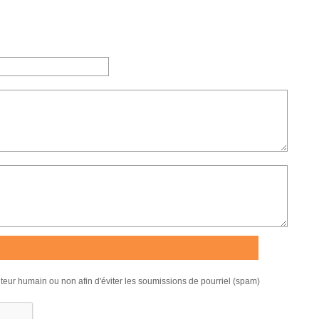
isiteur humain ou non afin d'éviter les soumissions de pourriel (spam)