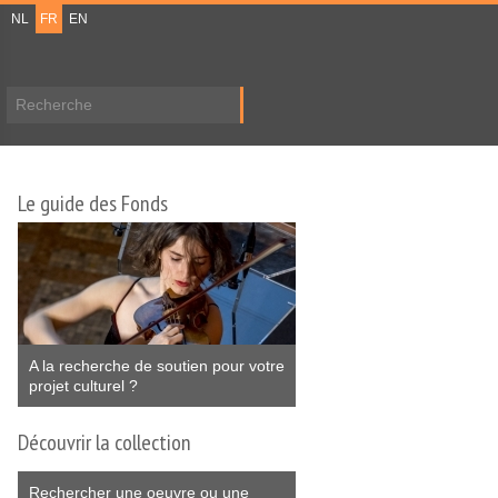
NL
FR
EN
Formulaire de recherche
Le guide des Fonds
A la recherche de soutien pour votre
projet culturel ?
Découvrir la collection
Rechercher une oeuvre ou une