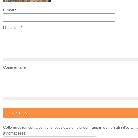
E-mail
*
Utilisation
*
Commentaire
CAPTCHA
Cette question sert à vérifier si vous êtes un visiteur humain ou non afin d'éviter
automatisées.