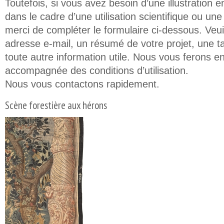
Toutefois, si vous avez besoin d’une illustration e
dans le cadre d’une utilisation scientifique ou un
merci de compléter le formulaire ci-dessous. Veuil
adresse e-mail, un résumé de votre projet, une t
toute autre information utile. Nous vous ferons en
accompagnée des conditions d’utilisation.
Nous vous contactons rapidement.
Scène forestière aux hérons