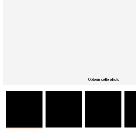
Obtenir cette photo