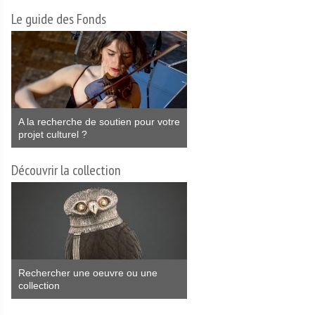
Le guide des Fonds
A la recherche de soutien pour votre
projet culturel ?
Découvrir la collection
Rechercher une oeuvre ou une
collection