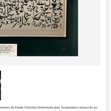
rammes du Fonds Christian Dotremont pour l’exposition consacrée au