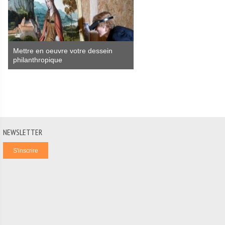
Mettre en oeuvre votre dessein
philanthropique
NEWSLETTER