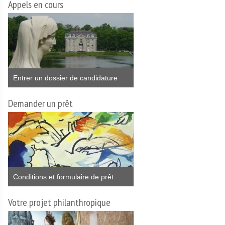
Appels en cours
Entrer un dossier de candidature
Demander un prêt
Conditions et formulaire de prêt
Votre projet philanthropique