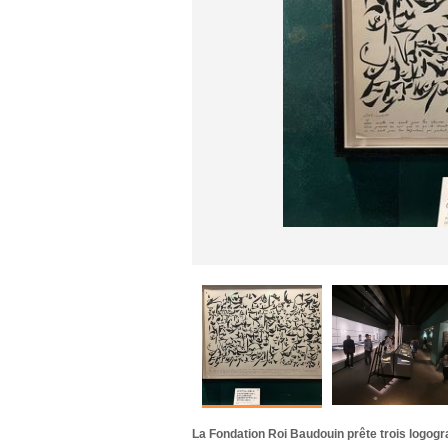
La Fondation Roi Baudouin prête trois logog