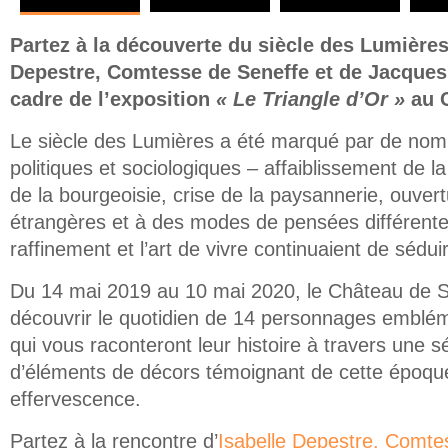
Partez à la découverte du siècle des Lumières
Depestre, Comtesse de Seneffe et de Jacques
cadre de l’exposition
« Le Triangle d’Or »
au C
Le siècle des Lumières a été marqué par de nom
politiques et sociologiques – affaiblissement de 
de la bourgeoisie, crise de la paysannerie, ouver
étrangères et à des modes de pensées différentes
raffinement et l’art de vivre continuaient de séduir
Du 14 mai 2019 au 10 mai 2020, le Château de Se
découvrir le quotidien de 14 personnages emblém
qui vous raconteront leur histoire à travers une sé
d’éléments de décors témoignant de cette époque
effervescence.
Partez à la rencontre d’
Isabelle Depestre, Comte