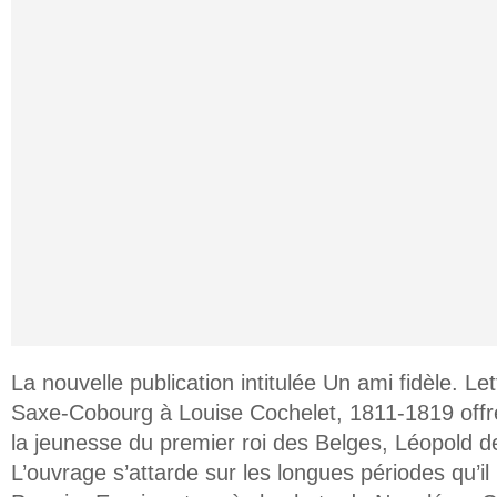
La nouvelle publication intitulée Un ami fidèle. L
Saxe-Cobourg à Louise Cochelet, 1811-1819 offr
la jeunesse du premier roi des Belges, Léopold 
L’ouvrage s’attarde sur les longues périodes qu’il