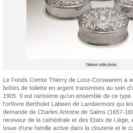
Obtenir cette photo
Le Fonds Comte Thierry de Looz-Corswarem a a
boîtes de toilette en argent transmises au sein 
1905. Il est rarissime qu’un ensemble de ce type 
l’orfèvre Bertholet Labeen de Lambermont qui les
demande de Charles Antoine de Salms (1657-1698)
receveur de la cathédrale et des Etats de Liège,
issue d’une famille active dans la clouterie et l