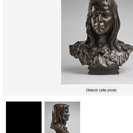
Obtenir cette photo