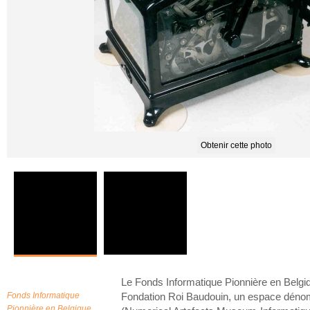
Obtenir cette photo
Le Fonds Informatique Pionnière en Belgiqu
Fonds Informatique
Fondation Roi Baudouin, un espace dé
Pionnière en Belgique