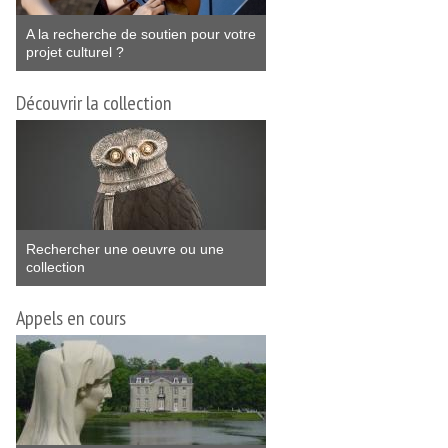
A la recherche de soutien pour votre
projet culturel ?
Découvrir la collection
Rechercher une oeuvre ou une
collection
Appels en cours