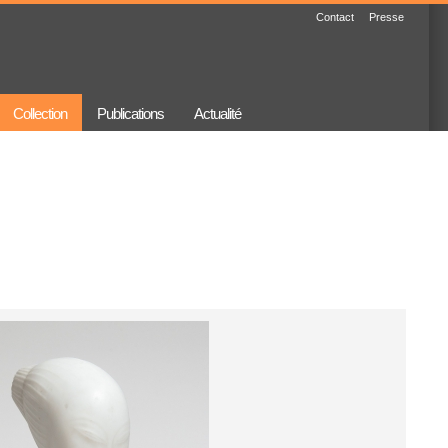
Contact
Presse
Collection
Publications
Actualité