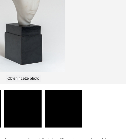
Obtenir cette photo