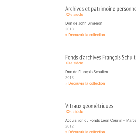
Archives et patrimoine personn
XXe siècle
Don de John Simenon
2013
Découvrir la collection
Fonds d'archives François Schui
XXe siècle
Don de François Schuiten
2013
Découvrir la collection
Vitraux géométriques
XXe siècle
Acquisition du Fonds Léon Courtin – Marc
2012
Découvrir la collection