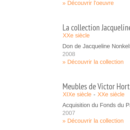
Découvrir l'oeuvre
La collection Jacqueli
XXe siècle
Don de Jacqueline Nonkel
2008
Découvrir la collection
Meubles de Victor Hor
XIXe siècle
XXe siècle
Acquisition du Fonds du P
2007
Découvrir la collection