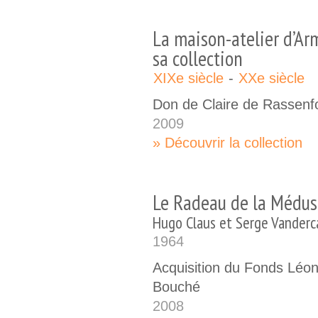
La maison-atelier d’A
sa collection
XIXe siècle
XXe siècle
Don de Claire de Rassenf
2009
Découvrir la collection
Le Radeau de la Médus
Hugo Claus et Serge Vander
1964
Acquisition du Fonds Léon
Bouché
2008