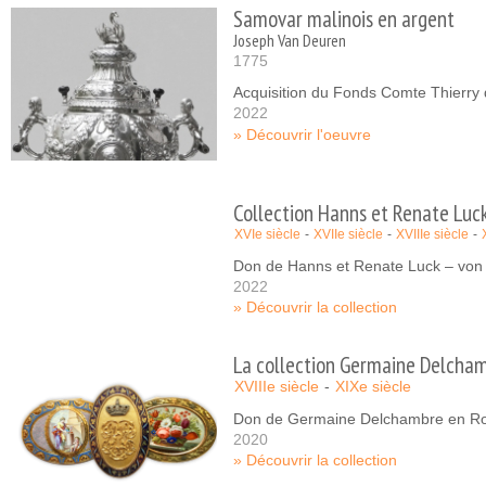
Samovar malinois en argent
Joseph Van Deuren
1775
Acquisition du Fonds Comte Thierr
2022
Découvrir l'oeuvre
Collection Hanns et Renate Luck
XVIe siècle
XVIIe siècle
XVIIIe siècle
Don de Hanns et Renate Luck – von
2022
Découvrir la collection
La collection Germaine Delcham
XVIIIe siècle
XIXe siècle
Don de Germaine Delchambre en Rob
2020
Découvrir la collection